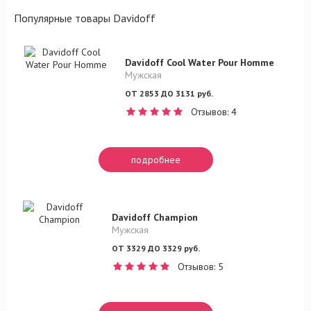
Популярные товары Davidoff
Davidoff Cool Water Pour Homme
Мужская
ОТ 2853 ДО 3131 руб.
Отзывов: 4
подробнее
Davidoff Champion
Мужская
ОТ 3329 ДО 3329 руб.
Отзывов: 5