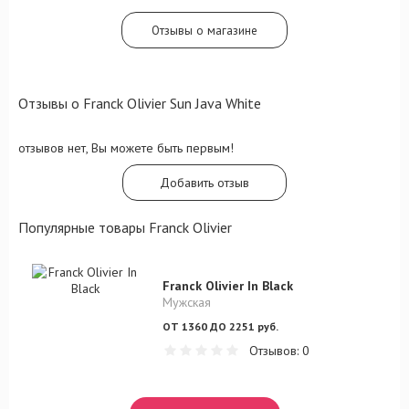
Отзывы о магазине
Отзывы о Franck Olivier Sun Java White
отзывов нет, Вы можете быть первым!
Добавить отзыв
Популярные товары Franck Olivier
Franck Olivier In Black
Мужская
ОТ 1360 ДО 2251 руб.
Отзывов: 0