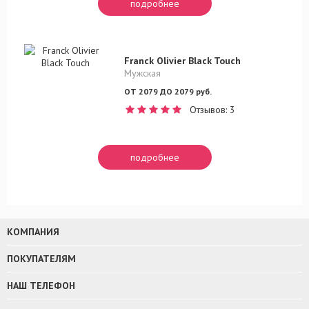
подробнее
Franck Olivier Black Touch
Мужская
ОТ 2079 ДО 2079 руб.
Отзывов: 3
подробнее
КОМПАНИЯ
ПОКУПАТЕЛЯМ
НАШ ТЕЛЕФОН