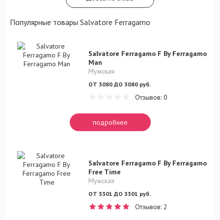
Популярные товары Salvatore Ferragamo
Salvatore Ferragamo F By Ferragamo
Man
Мужская
ОТ 3080 ДО 3080 руб.
Отзывов: 0
подробнее
Salvatore Ferragamo F By Ferragamo
Free Time
Мужская
ОТ 3301 ДО 3301 руб.
Отзывов: 2