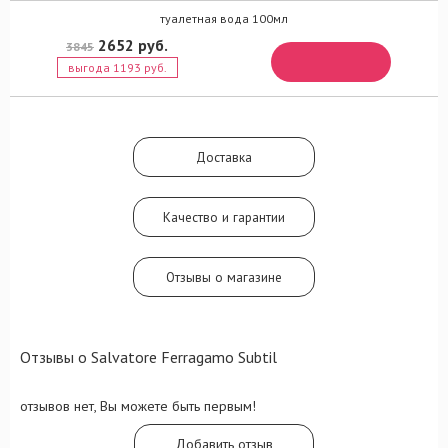
туалетная вода 100мл
2652 руб.
3845
выгода 1193 руб.
Доставка
Качество и гарантии
Отзывы о магазине
Отзывы о Salvatore Ferragamo Subtil
отзывов нет, Вы можете быть первым!
Добавить отзыв