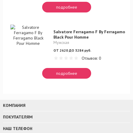
подробнее
Salvatore Ferragamo F By Ferragamo
Black Pour Homme
Мужская
ОТ 2620 ДО 3284 руб.
Отзывов: 0
подробнее
КОМПАНИЯ
ПОКУПАТЕЛЯМ
НАШ ТЕЛЕФОН