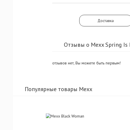
Доставка
Отзывы о Mexx Spring Is
отзывов нет, Вы можете быть первым!
Популярные товары Mexx