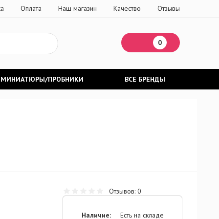
ка
Оплата
Наш магазин
Качество
Отзывы
0
МИНИАТЮРЫ/ПРОБНИКИ
ВСЕ БРЕНДЫ
Отзывов: 0
Наличие:
Есть на складе