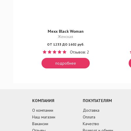
Mexx Black Woman
Женская
ОТ 1233 ДО 1602 руб.
Отзывов: 2
подробнее
КОМПАНИЯ
ПОКУПАТЕЛЯМ
О компании
Доставка
Наш магазин
Оплата
Вакансии
Качество
Отзывы
Возврат и обмен