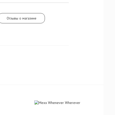
андра.
Отзывы о магазине