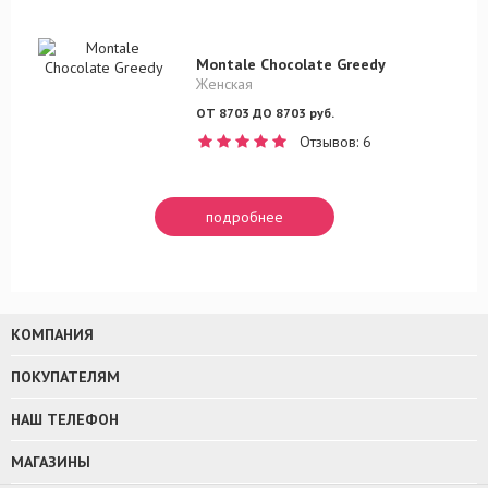
Montale Chocolate Greedy
Женская
ОТ 8703 ДО 8703 руб.
Отзывов: 6
подробнее
КОМПАНИЯ
ПОКУПАТЕЛЯМ
НАШ ТЕЛЕФОН
МАГАЗИНЫ