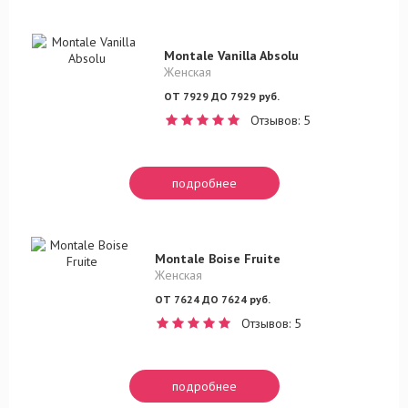
Montale Vanilla Absolu
Женская
ОТ 7929 ДО 7929 руб.
Отзывов: 5
подробнее
Montale Boise Fruite
Женская
ОТ 7624 ДО 7624 руб.
Отзывов: 5
подробнее