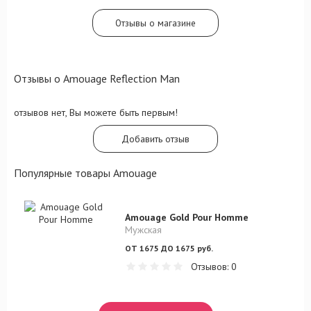
Отзывы о магазине
Отзывы о Amouage Reflection Man
отзывов нет, Вы можете быть первым!
Добавить отзыв
Популярные товары Amouage
Amouage Gold Pour Homme
Мужская
ОТ 1675 ДО 1675 руб.
Отзывов: 0