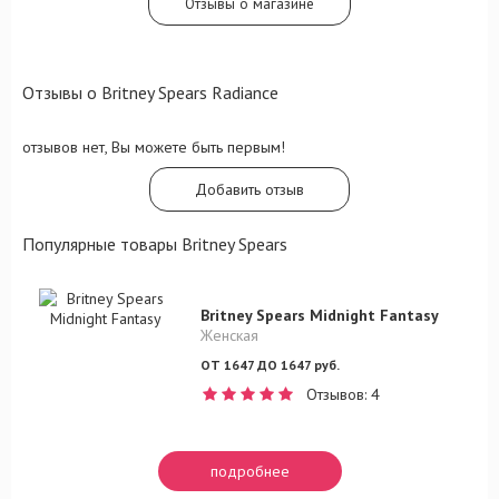
Отзывы о магазине
туберозы.
Отзывы о Britney Spears Radiance
отзывов нет, Вы можете быть первым!
Добавить отзыв
Популярные товары Britney Spears
Britney Spears Midnight Fantasy
Женская
ОТ 1647 ДО 1647 руб.
Отзывов: 4
подробнее