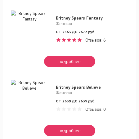
Britney Spears Fantasy
Женская
ОТ 2563 ДО 2672 руб.
Отзывов: 6
подробнее
Britney Spears Believe
Женская
ОТ 2639 ДО 2639 руб.
Отзывов: 0
подробнее