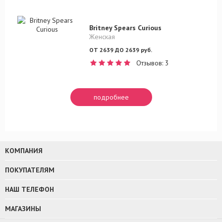
Britney Spears Curious
Женская
ОТ 2639 ДО 2639 руб.
Отзывов: 3
подробнее
КОМПАНИЯ
ПОКУПАТЕЛЯМ
НАШ ТЕЛЕФОН
МАГАЗИНЫ