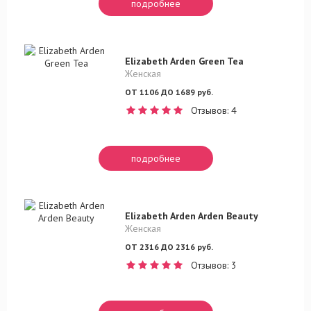
подробнее
Elizabeth Arden Green Tea
Женская
ОТ 1106 ДО 1689 руб.
Отзывов: 4
подробнее
Elizabeth Arden Arden Beauty
Женская
ОТ 2316 ДО 2316 руб.
Отзывов: 3