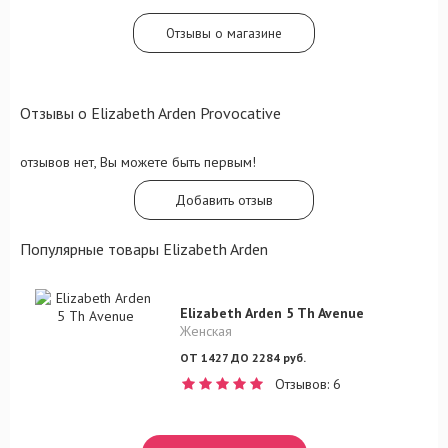
Отзывы о магазине
Отзывы о Elizabeth Arden Provocative
отзывов нет, Вы можете быть первым!
Добавить отзыв
Популярные товары Elizabeth Arden
Elizabeth Arden 5 Th Avenue
Женская
ОТ 1427 ДО 2284 руб.
Отзывов: 6