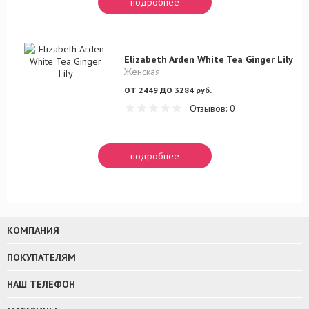
подробнее
Elizabeth Arden White Tea Ginger Lily
Женская
ОТ 2449 ДО 3284 руб.
Отзывов: 0
подробнее
КОМПАНИЯ
ПОКУПАТЕЛЯМ
НАШ ТЕЛЕФОН