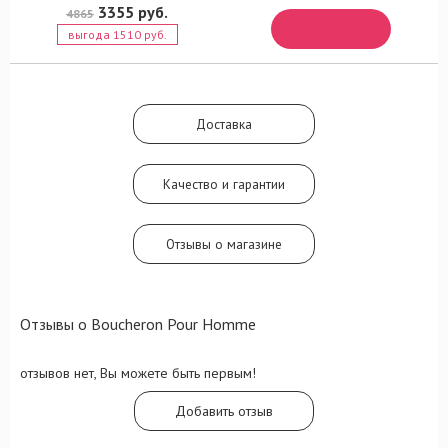
3355 руб.
4865
выгода 1510 руб.
Доставка
Качество и гарантии
Отзывы о магазине
Отзывы о Boucheron Pour Homme
отзывов нет, Вы можете быть первым!
Добавить отзыв