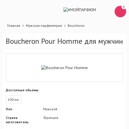
0
Главная
Мужская парфюмерия
Boucheron
Boucheron Pour Homme для мужчин
Доступные обьемы:
100 мл.
Пол:
Мужской
Страна
Франция
изготовитель: