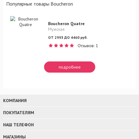
Популярные товары Boucheron
Boucheron Quatre
Мужская
ОТ 2993 ДО 4460 руб.
Отзывов: 1
подробнее
КОМПАНИЯ
ПОКУПАТЕЛЯМ
НАШ ТЕЛЕФОН
МАГАЗИНЫ