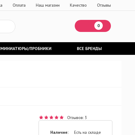
ка
Оплата
Наш магазин
Качество
Отзывы
0
МИНИАТЮРЫ/ПРОБНИКИ
ВСЕ БРЕНДЫ
Отзывов: 3
Наличие:
Есть на складе