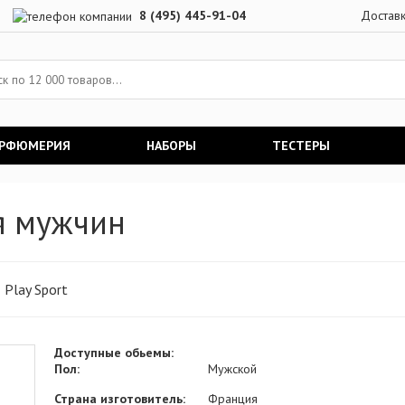
8 (495) 445-91-04
Достав
АРФЮМЕРИЯ
НАБОРЫ
ТЕСТЕРЫ
ля мужчин
Play Sport
Доступные обьемы:
Пол:
Мужской
Страна изготовитель:
Франция