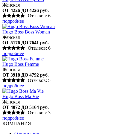
Женская
ОТ 4226 ДО 4226 руб.
Отзывов: 6
подробнее
Hugo Boss Boss Woman
Женская
ОТ 5176 ДО 7641 руб.
Отзывов: 6
подробнее
Hugo Boss Femme
Женская
ОТ 3918 ДО 4792 руб.
Отзывов: 5
подробнее
Hugo Boss Ma Vie
Женская
ОТ 4072 ДО 5164 руб.
Отзывов: 3
подробнее
КОМПАНИЯ
О компании