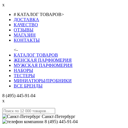
x
# КАТАЛОГ ТОВАРОВ
>
ДОСТАВКА
КАЧЕСТВО
ОТЗЫВЫ
МАГАЗИН
КОНТАКТЫ
<-
КАТАЛОГ ТОВАРОВ
ЖЕНСКАЯ ПАРФЮМЕРИЯ
МУЖСКАЯ ПАРФЮМЕРИЯ
НАБОРЫ
ТЕСТЕРЫ
МИНИАТЮРЫ/ПРОБНИКИ
ВСЕ БРЕНДЫ
8 (495) 445-91-04
x
Санкт-Петербург
8 (495) 445-91-04