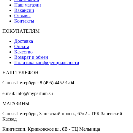
Наш магазин
Вакансии
Отзывы
Контакты
ПОКУПАТЕЛЯМ
Доставка
Оплата
Качество
Возврат и обмен
Политика конфиденциальности
НАШ ТЕЛЕФОН
Санкт-Петербург: 8 (495) 445-91-04
e-mail: info@myparfum.su
МАГАЗИНЫ
Санкт-Петербург, Заневский просп., 67к2 - ТРК Заневский
Каскад
Кингисепп, Крикковское ш., 8В - ТЦ Мельница