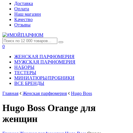
Доставка
Оплата
Наш магазин
Качество
Отзывы
0
ЖЕНСКАЯ ПАРФЮМЕРИЯ
МУЖСКАЯ ПАРФЮМЕРИЯ
НАБОРЫ
ТЕСТЕРЫ
МИНИАТЮРЫ/ПРОБНИКИ
ВСЕ БРЕНДЫ
Главная
Женская парфюмерия
Hugo Boss
Hugo Boss Orange для
женщин