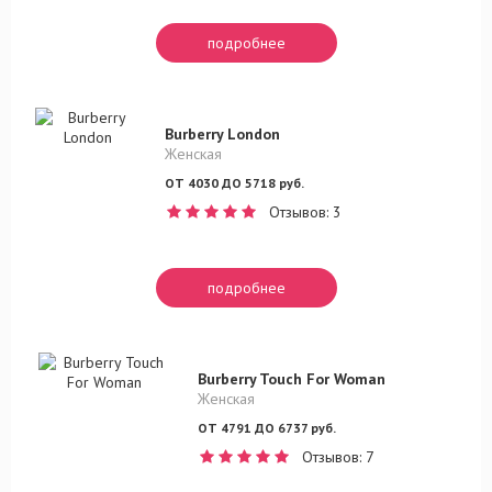
подробнее
Burberry London
Женская
ОТ 4030 ДО 5718 руб.
Отзывов: 3
подробнее
Burberry Touch For Woman
Женская
ОТ 4791 ДО 6737 руб.
Отзывов: 7