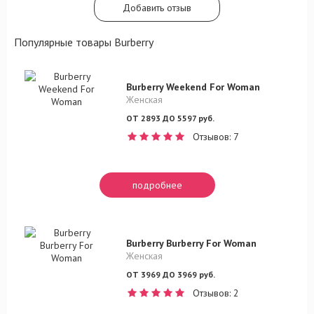
Добавить отзыв
Популярные товары Burberry
Burberry Weekend For Woman
Женская
ОТ 2893 ДО 5597 руб.
Отзывов: 7
подробнее
Burberry Burberry For Woman
Женская
ОТ 3969 ДО 3969 руб.
Отзывов: 2