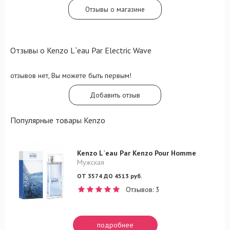
Отзывы о магазине
Отзывы о Kenzo L`eau Par Electric Wave
отзывов нет, Вы можете быть первым!
Добавить отзыв
Популярные товары Kenzo
Kenzo L`eau Par Kenzo Pour Homme
Мужская
ОТ 3574 ДО 4513 руб.
Отзывов: 3
подробнее