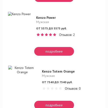
Kenzo Power
Мужская
ОТ 5575 ДО 5575 руб.
Отзывов: 2
подробнее
Kenzo Totem Orange
Мужская
ОТ 7540 ДО 7540 руб.
Отзывов: 0
подробнее