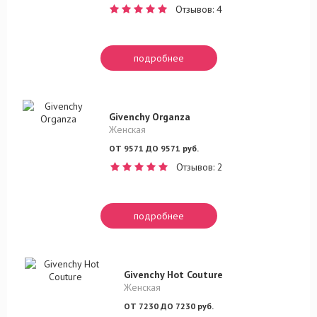
Отзывов: 4
подробнее
Givenchy Organza
Женская
ОТ 9571 ДО 9571 руб.
Отзывов: 2
подробнее
Givenchy Hot Couture
Женская
ОТ 7230 ДО 7230 руб.