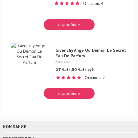
Отзывов: 4
подробнее
Givenchy Ange Ou Demon Le Secret
Eau De Parfum
Женская
ОТ 9164 ДО 9164 руб.
Отзывов: 2
подробнее
КОМПАНИЯ