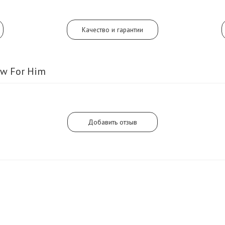
Качество и гарантии
ow For Him
Добавить отзыв