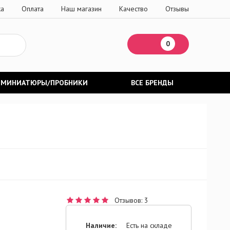
ка
Оплата
Наш магазин
Качество
Отзывы
0
МИНИАТЮРЫ/ПРОБНИКИ
ВСЕ БРЕНДЫ
Отзывов: 3
Наличие:
Есть на складе