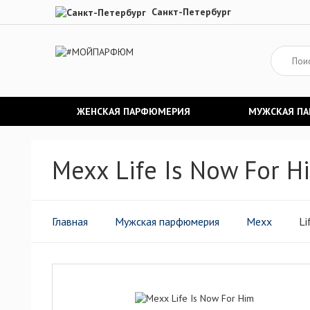
Санкт-Петербург
ЖЕНСКАЯ ПАРФЮМЕРИЯ
МУЖСКАЯ П
Mexx Life Is Now For 
Главная
Мужская парфюмерия
Mexx
Li