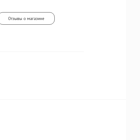
Отзывы о магазине