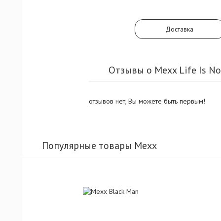
Доставка
Отзывы о Mexx Life Is N
отзывов нет, Вы можете быть первым!
Популярные товары Mexx