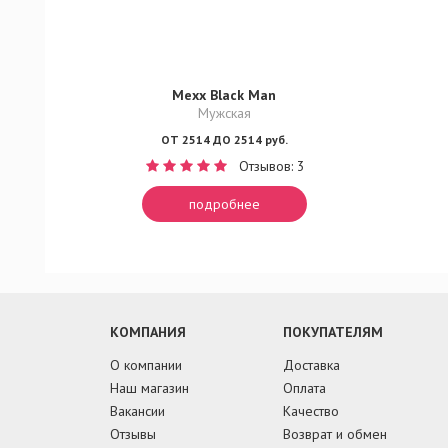
Mexx Black Man
Мужская
ОТ 2514 ДО 2514 руб.
Отзывов: 3
подробнее
КОМПАНИЯ
ПОКУПАТЕЛЯМ
О компании
Доставка
Наш магазин
Оплата
Вакансии
Качество
Отзывы
Возврат и обмен