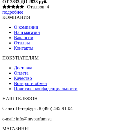
ОТ 2833 ДО 2833 руб.
Отзывов: 4
подробнее
КОМПАНИЯ
О компании
Наш магазин
Вакансии
Отзывы
Контакты
ПОКУПАТЕЛЯМ
Доставка
Оплата
Качество
Возврат и обмен
Политика конфиденциальности
НАШ ТЕЛЕФОН
Санкт-Петербург: 8 (495) 445-91-04
e-mail: info@myparfum.su
МАГАЗИНЫ