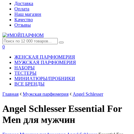
Доставка
Оплата
Наш магазин
Качество
Отзывы
0
ЖЕНСКАЯ ПАРФЮМЕРИЯ
МУЖСКАЯ ПАРФЮМЕРИЯ
НАБОРЫ
ТЕСТЕРЫ
МИНИАТЮРЫ/ПРОБНИКИ
ВСЕ БРЕНДЫ
Главная
Мужская парфюмерия
Angel Schlesser
Angel Schlesser Essential For
Men для мужчин