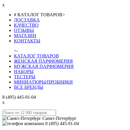
x
# КАТАЛОГ ТОВАРОВ
>
ДОСТАВКА
КАЧЕСТВО
ОТЗЫВЫ
МАГАЗИН
КОНТАКТЫ
<-
КАТАЛОГ ТОВАРОВ
ЖЕНСКАЯ ПАРФЮМЕРИЯ
МУЖСКАЯ ПАРФЮМЕРИЯ
НАБОРЫ
ТЕСТЕРЫ
МИНИАТЮРЫ/ПРОБНИКИ
ВСЕ БРЕНДЫ
8 (495) 445-91-04
x
Санкт-Петербург
8 (495) 445-91-04