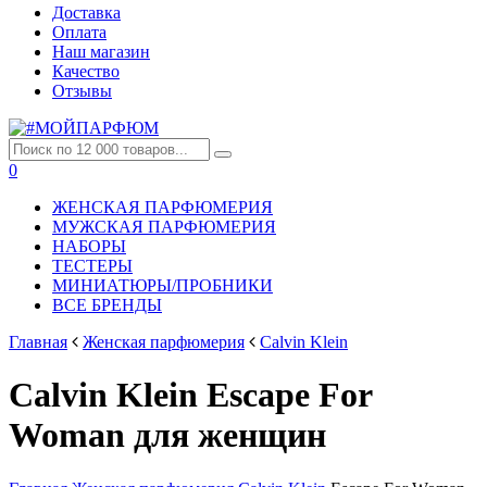
Доставка
Оплата
Наш магазин
Качество
Отзывы
0
ЖЕНСКАЯ ПАРФЮМЕРИЯ
МУЖСКАЯ ПАРФЮМЕРИЯ
НАБОРЫ
ТЕСТЕРЫ
МИНИАТЮРЫ/ПРОБНИКИ
ВСЕ БРЕНДЫ
Главная
Женская парфюмерия
Calvin Klein
Calvin Klein Escape For
Woman для женщин