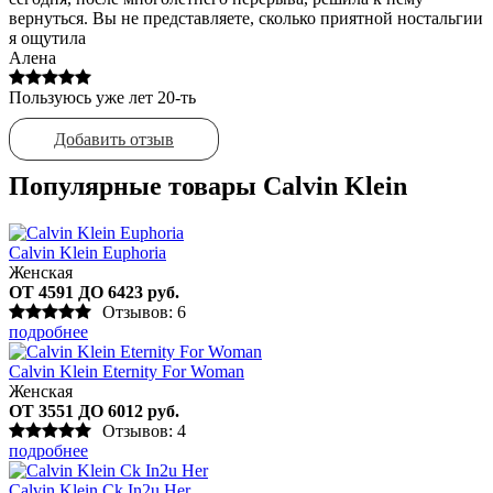
вернуться. Вы не представляете, сколько приятной ностальгии
я ощутила
Алена
Пользуюсь уже лет 20-ть
Добавить отзыв
Популярные товары Calvin Klein
Calvin Klein Euphoria
Женская
ОТ 4591 ДО 6423 руб.
Отзывов: 6
подробнее
Calvin Klein Eternity For Woman
Женская
ОТ 3551 ДО 6012 руб.
Отзывов: 4
подробнее
Calvin Klein Ck In2u Her