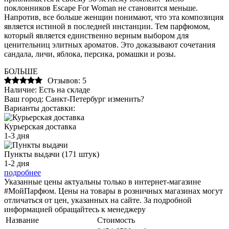
поклонников Escape For Woman не становится меньше.
Напротив, все больше женщин понимают, что эта композиция
является истиной в последней инстанции. Тем парфюмом,
который является единственно верным выбором для
ценительниц элитных ароматов. Это доказывают сочетания
сандала, личи, яблока, персика, ромашки и розы.
БОЛЬШЕ
Отзывов: 5
Наличие:
Есть на складе
Ваш город:
Санкт-Петербург
изменить?
Варианты доставки:
Курьерская доставка
1-3 дня
Пункты выдачи (171 штук)
1-2 дня
подробнее
Указанные цены актуальны только в интернет-магазине
#МойПарфюм. Цены на товары в розничных магазинах могут
отличаться от цен, указанных на сайте. За подробной
информацией обращайтесь к менеджеру
Название
Стоимость