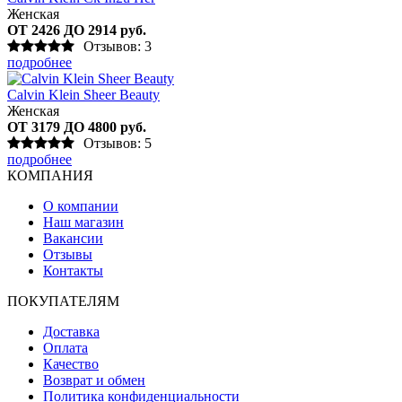
Женская
ОТ 2426 ДО 2914 руб.
Отзывов: 3
подробнее
Calvin Klein Sheer Beauty
Женская
ОТ 3179 ДО 4800 руб.
Отзывов: 5
подробнее
КОМПАНИЯ
О компании
Наш магазин
Вакансии
Отзывы
Контакты
ПОКУПАТЕЛЯМ
Доставка
Оплата
Качество
Возврат и обмен
Политика конфиденциальности