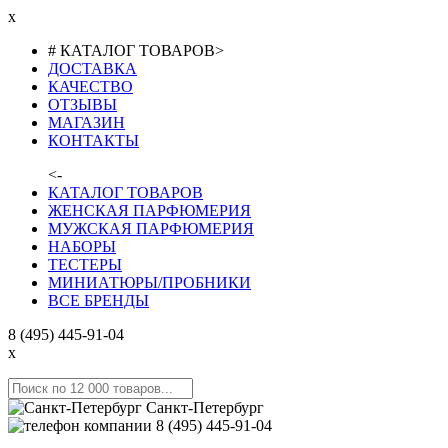
x
# КАТАЛОГ ТОВАРОВ
>
ДОСТАВКА
КАЧЕСТВО
ОТЗЫВЫ
МАГАЗИН
КОНТАКТЫ
<-
КАТАЛОГ ТОВАРОВ
ЖЕНСКАЯ ПАРФЮМЕРИЯ
МУЖСКАЯ ПАРФЮМЕРИЯ
НАБОРЫ
ТЕСТЕРЫ
МИНИАТЮРЫ/ПРОБНИКИ
ВСЕ БРЕНДЫ
8 (495) 445-91-04
x
Санкт-Петербург
8 (495) 445-91-04