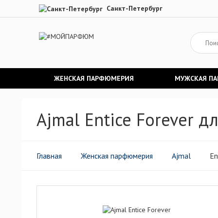
Санкт-Петербург
ЖЕНСКАЯ ПАРФЮМЕРИЯ
МУЖСКАЯ П
Ajmal Entice Forever 
Главная
Женская парфюмерия
Ajmal
En