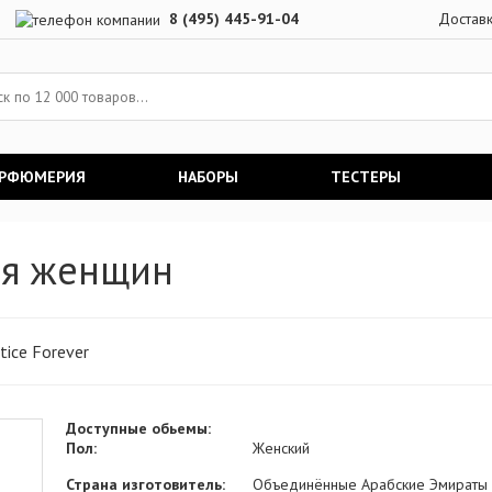
8 (495) 445-91-04
Достав
АРФЮМЕРИЯ
НАБОРЫ
ТЕСТЕРЫ
для женщин
tice Forever
Доступные обьемы:
Пол:
Женский
Страна изготовитель:
Объединённые Арабские Эмираты