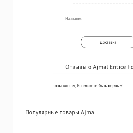
Название
Доставка
Отзывы о Ajmal Entice Fo
отзывов нет, Вы можете быть первым!
Популярные товары Ajmal