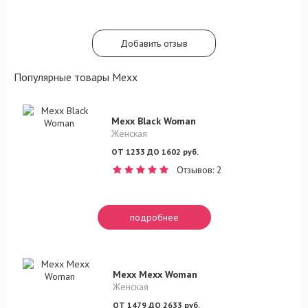
Добавить отзыв
Популярные товары Mexx
Mexx Black Woman
Женская
ОТ 1233 ДО 1602 руб.
Отзывов: 2
подробнее
Mexx Mexx Woman
Женская
ОТ 1479 ДО 2633 руб.