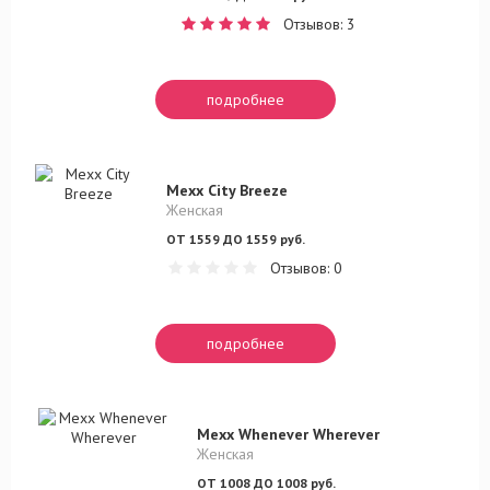
Отзывов: 3
подробнее
Mexx City Breeze
Женская
ОТ 1559 ДО 1559 руб.
Отзывов: 0
подробнее
Mexx Whenever Wherever
Женская
ОТ 1008 ДО 1008 руб.