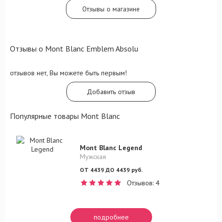
Отзывы о магазине
Отзывы о Mont Blanc Emblem Absolu
отзывов нет, Вы можете быть первым!
Добавить отзыв
Популярные товары Mont Blanc
Mont Blanc Legend
Мужская
ОТ 4439 ДО 4439 руб.
Отзывов: 4
подробнее