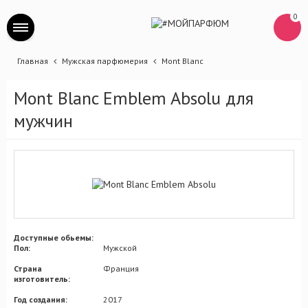
0
Главная
Мужская парфюмерия
Mont Blanc
Mont Blanc Emblem Absolu для
мужчин
Доступные обьемы:
Пол:
Мужской
Страна
Франция
изготовитель:
Год создания:
2017