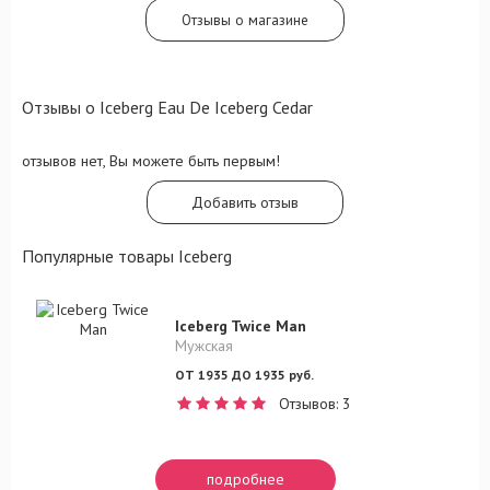
Отзывы о магазине
Отзывы о Iceberg Eau De Iceberg Cedar
отзывов нет, Вы можете быть первым!
Добавить отзыв
Популярные товары Iceberg
Iceberg Twice Man
Мужская
ОТ 1935 ДО 1935 руб.
Отзывов: 3
подробнее