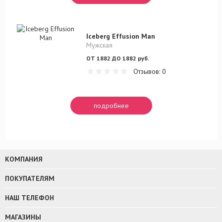
Iceberg Effusion Man
Мужская
ОТ 1882 ДО 1882 руб.
Отзывов: 0
подробнее
КОМПАНИЯ
ПОКУПАТЕЛЯМ
НАШ ТЕЛЕФОН
МАГАЗИНЫ