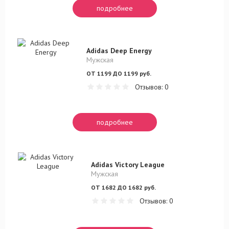
подробнее
Adidas Deep Energy
Мужская
ОТ 1199 ДО 1199 руб.
Отзывов: 0
подробнее
Adidas Victory League
Мужская
ОТ 1682 ДО 1682 руб.
Отзывов: 0