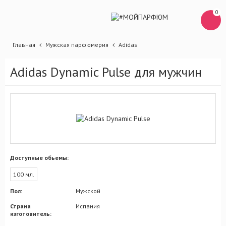
0
Главная
Мужская парфюмерия
Adidas
Adidas Dynamic Pulse для мужчин
Доступные обьемы:
100 мл.
Пол:
Мужской
Страна
Испания
изготовитель: