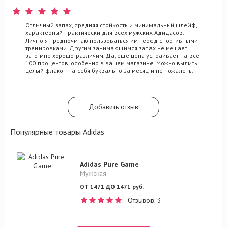
Отличный запах, средняя стойкость и минимальный шлейф,
характерный практически для всех мужских Адидасов.
Лично я предпочитаю пользоваться им перед спортивными
тренировками. Другим занимающимся запах не мешает,
зато мне хорошо различим. Да, еще цена устраивает на все
100 процентов, особенно в вашем магазине. Можно вылить
целый флакон на себя буквально за месяц и не пожалеть.
Добавить отзыв
Популярные товары Adidas
Adidas Pure Game
Мужская
ОТ 1471 ДО 1471 руб.
Отзывов: 3