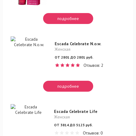
подробнее
Escada Celebrate N.o.w.
Женская
ОТ 2801 ДО 2801 руб.
Отзывов: 2
подробнее
Escada Celebrate Life
Женская
ОТ 3814 ДО 5123 руб.
Отзывов: 0