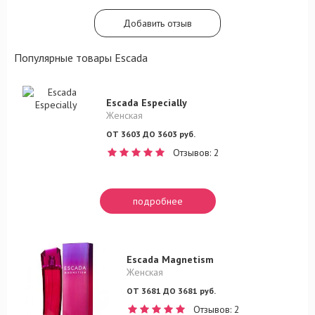
Добавить отзыв
Популярные товары Escada
Escada Especially
Женская
ОТ 3603 ДО 3603 руб.
Отзывов: 2
подробнее
Escada Magnetism
Женская
ОТ 3681 ДО 3681 руб.
Отзывов: 2