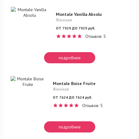
Montale Vanilla Absolu
Женская
ОТ 7929 ДО 7929 руб.
Отзывов: 5
подробнее
Montale Boise Fruite
Женская
ОТ 7624 ДО 7624 руб.
Отзывов: 5
подробнее