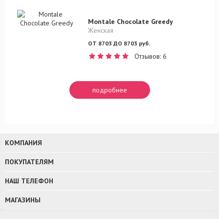
Montale Chocolate Greedy
Женская
ОТ 8703 ДО 8703 руб.
Отзывов: 6
подробнее
КОМПАНИЯ
ПОКУПАТЕЛЯМ
НАШ ТЕЛЕФОН
МАГАЗИНЫ