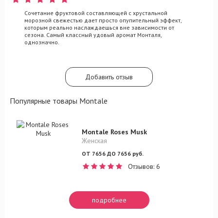
Сочетание фруктовой составляющей с хрустальной
морозной свежестью дает просто опупительный эффект,
которым реально наслаждаешься вне зависимости от
сезона. Самый классный удовый аромат Монталя,
однозначно.
Добавить отзыв
Популярные товары Montale
Montale Roses Musk
Женская
ОТ 7656 ДО 7656 руб.
Отзывов: 6
подробнее