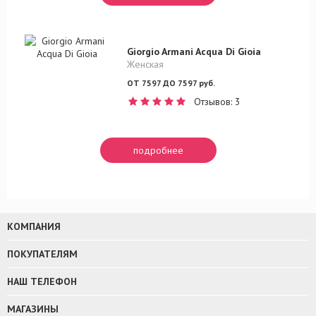
Giorgio Armani Acqua Di Gioia
Женская
ОТ 7597 ДО 7597 руб.
Отзывов: 3
подробнее
КОМПАНИЯ
ПОКУПАТЕЛЯМ
НАШ ТЕЛЕФОН
МАГАЗИНЫ