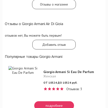
Отзывы о магазине
Отзывы о Giorgio Armani Air Di Gioia
отзывов нет, Вы можете быть первым!
Добавить отзыв
Популярные товары Giorgio Armani
Giorgio Armani Si Eau De Parfum
Женская
ОТ 10524 ДО 10524 руб.
Отзывов: 3
подробнее