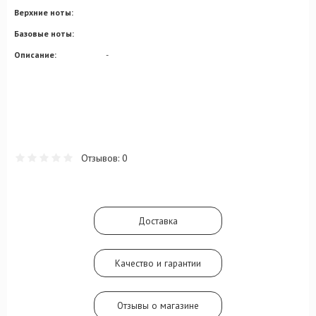
Верхние ноты:
Базовые ноты:
Описание:
-
Отзывов: 0
Доставка
Качество и гарантии
Отзывы о магазине