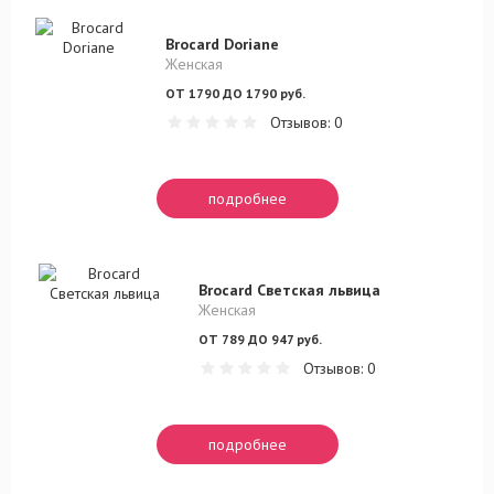
Brocard Doriane
Женская
ОТ 1790 ДО 1790 руб.
Отзывов: 0
подробнее
Brocard Светская львица
Женская
ОТ 789 ДО 947 руб.
Отзывов: 0
подробнее