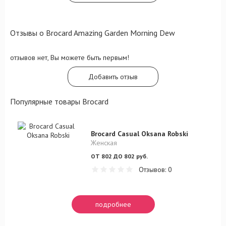
Отзывы о Brocard Amazing Garden Morning Dew
отзывов нет, Вы можете быть первым!
Добавить отзыв
Популярные товары Brocard
Brocard Casual Oksana Robski
Женская
ОТ 802 ДО 802 руб.
Отзывов: 0
подробнее