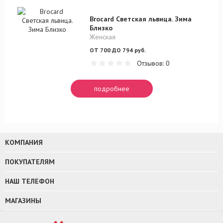
Brocard Светская львица. Зима
Близко
Женская
ОТ 700 ДО 794 руб.
Отзывов: 0
подробнее
КОМПАНИЯ
ПОКУПАТЕЛЯМ
НАШ ТЕЛЕФОН
МАГАЗИНЫ