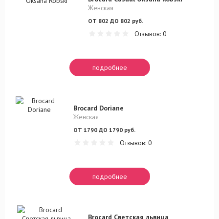
Женская
ОТ 802 ДО 802 руб.
Отзывов: 0
подробнее
Brocard Doriane
Женская
ОТ 1790 ДО 1790 руб.
Отзывов: 0
подробнее
Brocard Светская львица