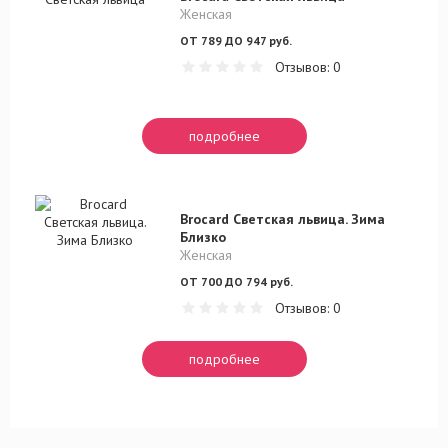
Женская
ОТ 789 ДО 947 руб.
Отзывов: 0
подробнее
Brocard Светская львица. Зима
Близко
Женская
ОТ 700 ДО 794 руб.
Отзывов: 0
подробнее