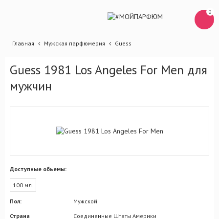
0
Главная
Мужская парфюмерия
Guess
Guess 1981 Los Angeles For Men для
мужчин
Доступные обьемы:
100 мл.
Пол:
Мужской
Страна
Соединенные Штаты Америки