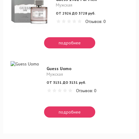
Мужская
ОТ 2926 ДО 3728 руб.
Отзывов: 0
подробнее
Guess Uomo
Мужская
ОТ 3151 ДО 3151 руб.
Отзывов: 0
подробнее