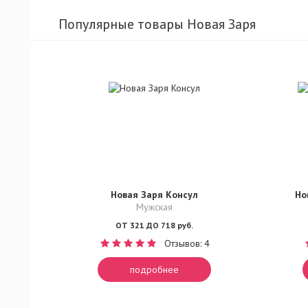
Популярные товары Новая Заря
Новая Заря Консул
Но
Мужская
ОТ 321 ДО 718 руб.
Отзывов: 4
подробнее