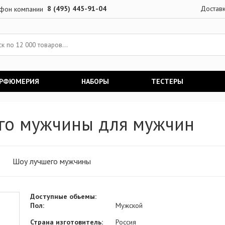
8 (495) 445-91-04
Достав
АРФЮМЕРИЯ
НАБОРЫ
ТЕСТЕРЫ
го мужчины для мужчин
Шоу лучшего мужчины
Доступные обьемы:
Пол:
Мужской
Страна изготовитель:
Россия