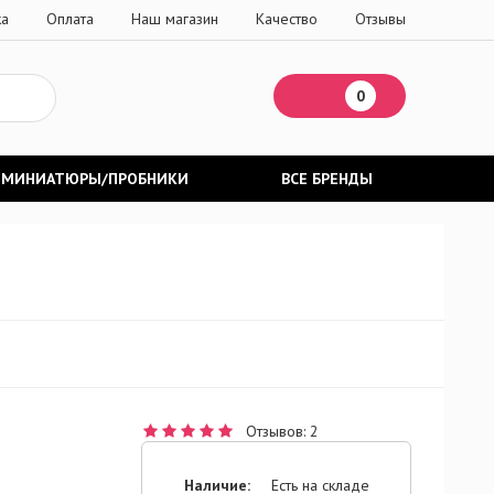
ка
Оплата
Наш магазин
Качество
Отзывы
0
МИНИАТЮРЫ/ПРОБНИКИ
ВСЕ БРЕНДЫ
Отзывов: 2
Наличие:
Есть на складе