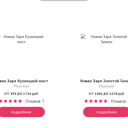
вая Заря Кузнецкий мост
Новая Заря Золотой Гал
Мужская
Мужская
ОТ 439 ДО 1764 руб.
ОТ 1065 ДО 1528 руб.
Отзывов: 7
Отзывов: 
подробнее
подробнее