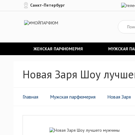
Санкт-Петербург
ЖЕНСКАЯ ПАРФЮМЕРИЯ
МУЖСКАЯ П
Новая Заря Шоу лучше
Главная
Мужская парфюмерия
Новая Заря