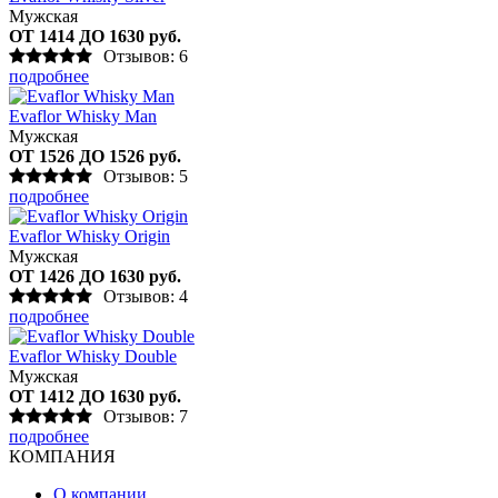
Мужская
ОТ 1414 ДО 1630 руб.
Отзывов: 6
подробнее
Evaflor Whisky Man
Мужская
ОТ 1526 ДО 1526 руб.
Отзывов: 5
подробнее
Evaflor Whisky Origin
Мужская
ОТ 1426 ДО 1630 руб.
Отзывов: 4
подробнее
Evaflor Whisky Double
Мужская
ОТ 1412 ДО 1630 руб.
Отзывов: 7
подробнее
КОМПАНИЯ
О компании