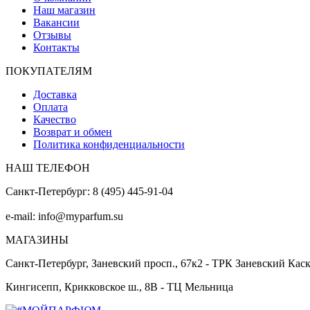
Наш магазин
Вакансии
Отзывы
Контакты
ПОКУПАТЕЛЯМ
Доставка
Оплата
Качество
Возврат и обмен
Политика конфиденциальности
НАШ ТЕЛЕФОН
Санкт-Петербург: 8 (495) 445-91-04
e-mail: info@myparfum.su
МАГАЗИНЫ
Санкт-Петербург, Заневский просп., 67к2 - ТРК Заневский Кас
Кингисепп, Крикковское ш., 8В - ТЦ Мельница