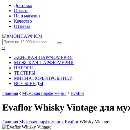
Доставка
Оплата
Наш магазин
Качество
Отзывы
0
ЖЕНСКАЯ ПАРФЮМЕРИЯ
МУЖСКАЯ ПАРФЮМЕРИЯ
НАБОРЫ
ТЕСТЕРЫ
МИНИАТЮРЫ/ПРОБНИКИ
ВСЕ БРЕНДЫ
Главная
Мужская парфюмерия
Evaflor
Evaflor Whisky Vintage для м
Главная
Мужская парфюмерия
Evaflor
Whisky Vintage