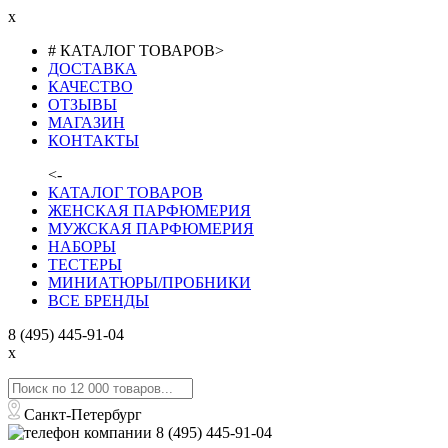
x
# КАТАЛОГ ТОВАРОВ
>
ДОСТАВКА
КАЧЕСТВО
ОТЗЫВЫ
МАГАЗИН
КОНТАКТЫ
<-
КАТАЛОГ ТОВАРОВ
ЖЕНСКАЯ ПАРФЮМЕРИЯ
МУЖСКАЯ ПАРФЮМЕРИЯ
НАБОРЫ
ТЕСТЕРЫ
МИНИАТЮРЫ/ПРОБНИКИ
ВСЕ БРЕНДЫ
8 (495) 445-91-04
x
Санкт-Петербург
8 (495) 445-91-04