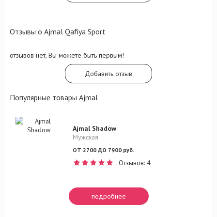
Отзывы о Ajmal Qafiya Sport
отзывов нет, Вы можете быть первым!
Добавить отзыв
Популярные товары Ajmal
Ajmal Shadow
Мужская
ОТ 2700 ДО 7900 руб.
Отзывов: 4
подробнее