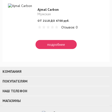
Ajmal Carbon
Мужская
ОТ 2118 ДО 4700 руб.
Отзывов: 0
подробнее
КОМПАНИЯ
ПОКУПАТЕЛЯМ
НАШ ТЕЛЕФОН
МАГАЗИНЫ