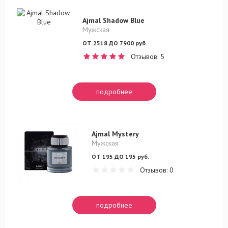
Ajmal Shadow Blue
Мужская
ОТ 2518 ДО 7900 руб.
Отзывов: 5
подробнее
Ajmal Mystery
Мужская
ОТ 195 ДО 195 руб.
Отзывов: 0
подробнее