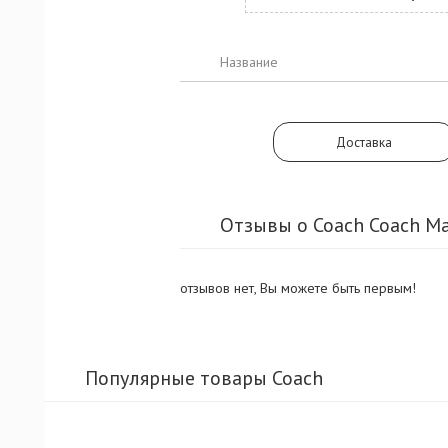
Название
Доставка
Отзывы о Coach Coach M
отзывов нет, Вы можете быть первым!
Популярные товары Coach