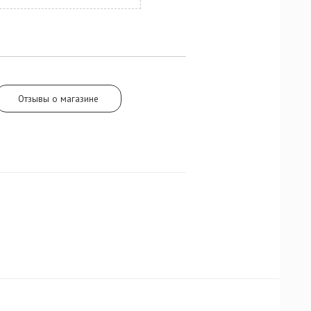
а.
Отзывы о магазине