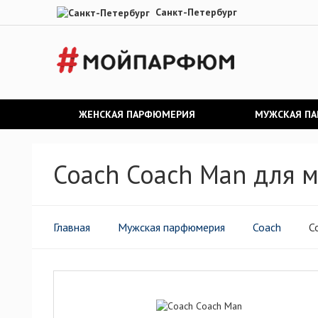
Санкт-Петербург
ЖЕНСКАЯ ПАРФЮМЕРИЯ
МУЖСКАЯ П
Coach Coach Man для 
Главная
Мужская парфюмерия
Coach
C