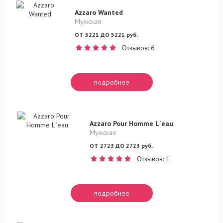
Azzaro Wanted
Мужская
ОТ 5221 ДО 5221 руб.
Отзывов: 6
подробнее
Azzaro Pour Homme L`eau
Мужская
ОТ 2723 ДО 2723 руб.
Отзывов: 1
подробнее