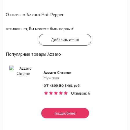
Отзывы о Azzaro Hot Pepper
отзывов нет, Вы можете быть первым!
Добавить отзыв
Популярные товары Azzaro
Azzaro Chrome
Мужская
ОТ 4800 ДО 5461 руб.
Отзывов: 6
подробнее