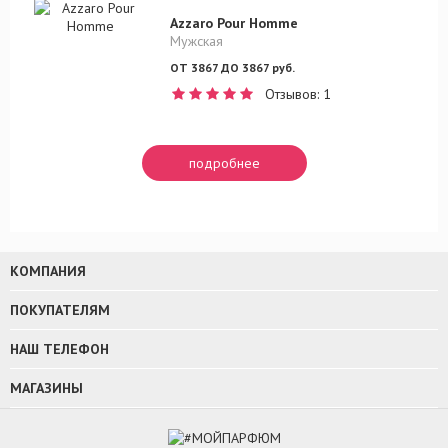
Azzaro Pour Homme
Мужская
ОТ 3867 ДО 3867 руб.
Отзывов: 1
подробнее
КОМПАНИЯ
ПОКУПАТЕЛЯМ
НАШ ТЕЛЕФОН
МАГАЗИНЫ