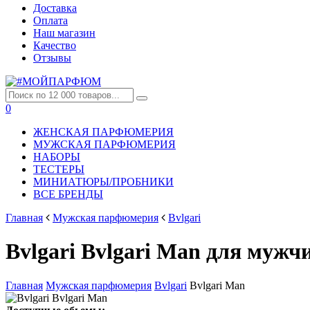
Доставка
Оплата
Наш магазин
Качество
Отзывы
0
ЖЕНСКАЯ ПАРФЮМЕРИЯ
МУЖСКАЯ ПАРФЮМЕРИЯ
НАБОРЫ
ТЕСТЕРЫ
МИНИАТЮРЫ/ПРОБНИКИ
ВСЕ БРЕНДЫ
Главная
Мужская парфюмерия
Bvlgari
Bvlgari Bvlgari Man для мужч
Главная
Мужская парфюмерия
Bvlgari
Bvlgari Man