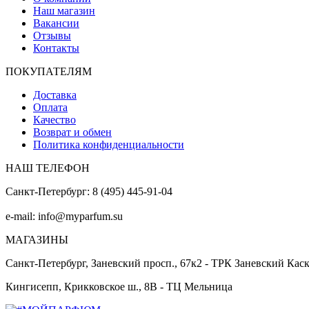
Наш магазин
Вакансии
Отзывы
Контакты
ПОКУПАТЕЛЯМ
Доставка
Оплата
Качество
Возврат и обмен
Политика конфиденциальности
НАШ ТЕЛЕФОН
Санкт-Петербург: 8 (495) 445-91-04
e-mail: info@myparfum.su
МАГАЗИНЫ
Санкт-Петербург, Заневский просп., 67к2 - ТРК Заневский Кас
Кингисепп, Крикковское ш., 8В - ТЦ Мельница