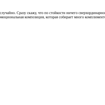
случайно. Сразу скажу, что по стойкости ничего сверхординарно
 эмоциональная композиция, которая собирает много комплимент