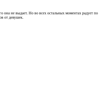
го она не выдает. Но во всех остальных моментах радует по
ов от девушек.