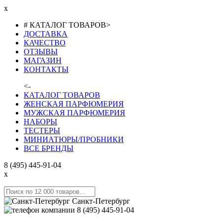
x
# КАТАЛОГ ТОВАРОВ
>
ДОСТАВКА
КАЧЕСТВО
ОТЗЫВЫ
МАГАЗИН
КОНТАКТЫ
<-
КАТАЛОГ ТОВАРОВ
ЖЕНСКАЯ ПАРФЮМЕРИЯ
МУЖСКАЯ ПАРФЮМЕРИЯ
НАБОРЫ
ТЕСТЕРЫ
МИНИАТЮРЫ/ПРОБНИКИ
ВСЕ БРЕНДЫ
8 (495) 445-91-04
x
Санкт-Петербург
8 (495) 445-91-04